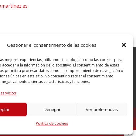
omartinez.es
Gestionar el consentimiento de las cookies
las mejores experiencias, utilizamos tecnologías como las cookies para
 acceder a la información del dispositivo. El consentimiento de estas
nos permitirá procesar datos como el comportamiento de navegación o
ciones únicas en este sitio. No consentir o retirar el consentimiento,
 negativamente a ciertas características y funciones.
 servicios
eptar
Denegar
Ver preferencias
Política de cookies