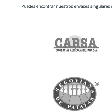
Puedes encontrar nuestros envases singulares 