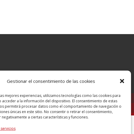
Gestionar el consentimiento de las cookies
las mejores experiencias, utilizamos tecnologías como las cookies para
 acceder a la información del dispositivo. El consentimiento de estas
nos permitirá procesar datos como el comportamiento de navegación o
ciones únicas en este sitio. No consentir o retirar el consentimiento,
 negativamente a ciertas características y funciones.
 servicios