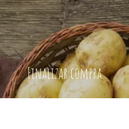
Finalizar compra