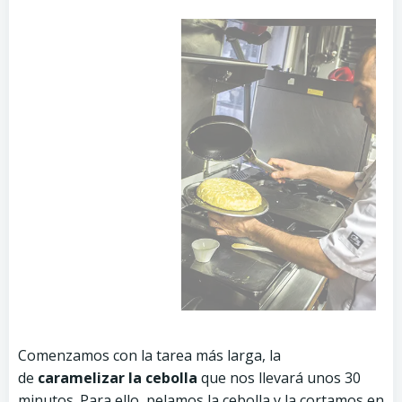
Comenzamos con la tarea más larga, la
de
caramelizar la cebolla
que nos llevará unos 30
minutos. Para ello, pelamos la cebolla y la cortamos en